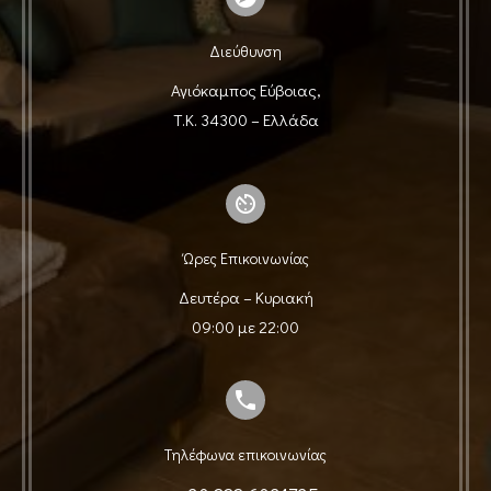
Διεύθυνση
Αγιόκαμπος Εύβοιας,
Τ.Κ. 34300 – Ελλάδα
Ώρες Επικοινωνίας
Δευτέρα – Κυριακή
09:00 με 22:00
Τηλέφωνα επικοινωνίας