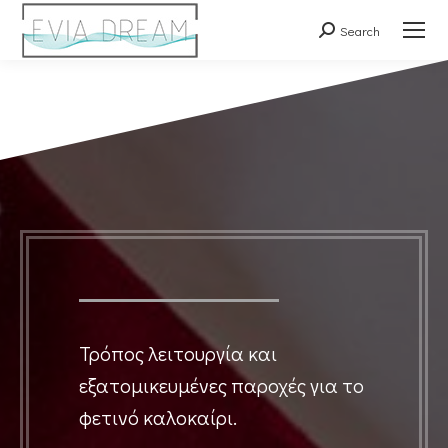
Search
Search:
Τρόπος λειτουργία και
εξατομικευμένες παροχές για το
φετινό καλοκαίρι.