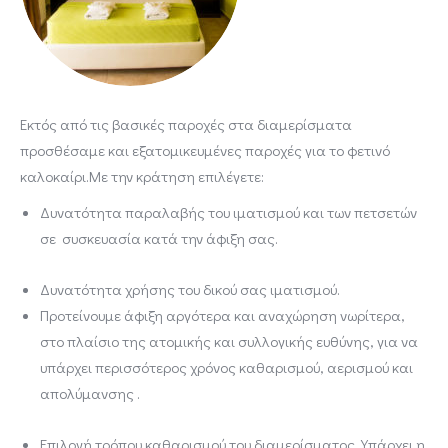
Εκτός από τις βασικές παροχές στα διαμερίσματα
προσθέσαμε και εξατομικευμένες παροχές για το φετινό
καλοκαίρι.Με την κράτηση επιλέγετε:
Δυνατότητα παραλαβής του ιματισμού και των πετσετών
σε συσκευασία κατά την άφιξη σας.
Δυνατότητα χρήσης του δικού σας ιματισμού.
Προτείνουμε άφιξη αργότερα και αναχώρηση νωρίτερα,
στο πλαίσιο της ατομικής και συλλογικής ευθύνης, για να
υπάρχει περισσότερος χρόνος καθαρισμού, αερισμού και
απολύμανσης .
Επιλογή τρόπου καθαρισμού του διαμερίσματος. Υπάρχει η