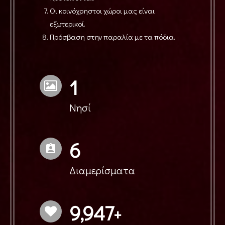
Οι κοινόχρηστοι χώροι μας είναι
εξωτερικοί.
Πρόσβαση στην παραλία με τα πόδια.
1
Νησί
6
Διαμερίσματα
9,993
+