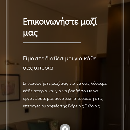
Επικοινωνήστε μαζί
μας
Είμαστε διαθέσιμοι για κάθε
σας απορία
Επικοινωνήστε μαζί μας για να σας λύσουμε
κάθε απορία και για να βοηθήσουμε να
οργανώσετε μια μοναδική απόδραση στις
υπέροχες ομορφιές της Βόρειας Εύβοιας.