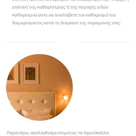
επιλογή της καθαρίστριας ή της παροχής ειδών
καθαρισμού ώστε να αναλάβετε τον καθαρισμό του
διαμερίσματος κατά τη διάρκεια της παραμονής σας.
Περαιτέρω, ακολουθούμε επιμελώς τα πρωτόκολλα